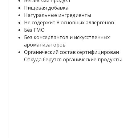
Веганский продукт
Пищевая добавка
Натуральные ингредиенты
Не содержит 8 основных аллергенов
Без ГМО
Без консервантов и искусственных
ароматизаторов
Органический состав сертифицирован
Откуда берутся органические продукты