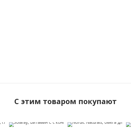
C этим товаром покупают