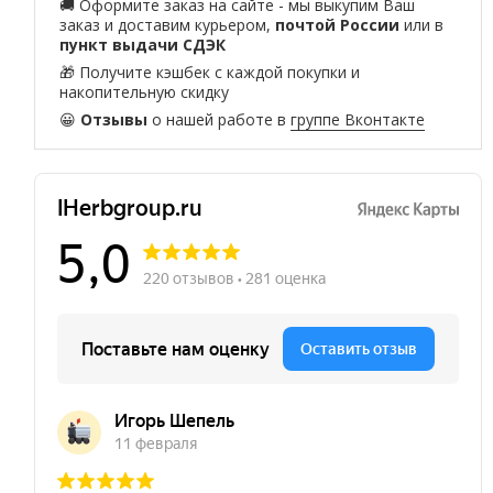
🚚 Оформите заказ на сайте - мы выкупим Ваш
заказ и доставим курьером,
почтой России
или в
пункт выдачи СДЭК
🎁 Получите кэшбек с каждой покупки и
накопительную скидку
😀
Отзывы
о нашей работе в
группе Вконтакте