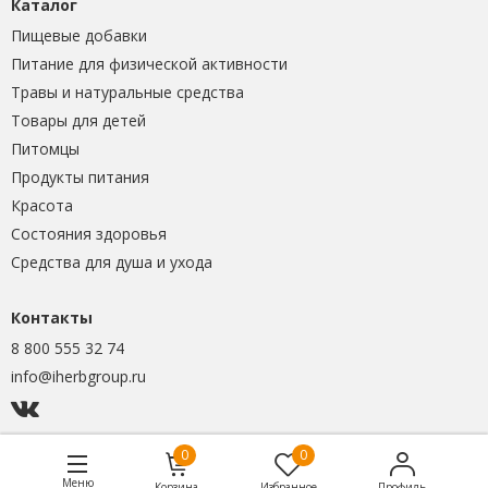
Каталог
Пищевые добавки
Питание для физической активности
Травы и натуральные средства
Товары для детей
Питомцы
Продукты питания
Красота
Состояния здоровья
Средства для душа и ухода
Контакты
8 800 555 32 74
info@iherbgroup.ru
0
0
Меню
Корзина
Избранное
Профиль