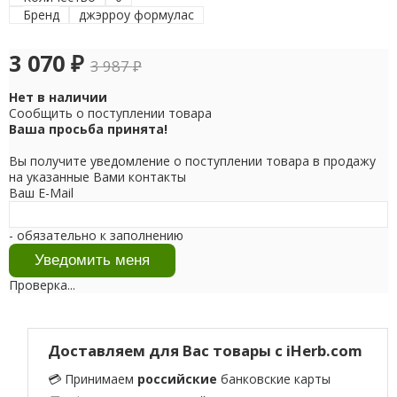
Бренд
джэрроу формулас
3 070
₽
3 987
₽
Нет в наличии
Сообщить о поступлении товара
Ваша просьба принята!
Вы получите уведомление о поступлении товара в продажу
на указанные Вами контакты
Ваш E-Mail
- обязательно к заполнению
Проверка...
Доставляем для Вас товары с iHerb.com
💳 Принимаем
российские
банковские карты