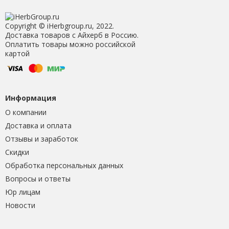
Copyright © iHerbgroup.ru, 2022.
Доставка товаров с Айхерб в Россию.
Оплатить товары можно российской
картой
Информация
О компании
Доставка и оплата
Отзывы и заработок
Скидки
Обработка персональных данных
Вопросы и ответы
Юр лицам
Новости