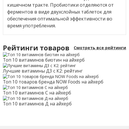
кишечном тракте. Пробиотики отделяются от
ферментов в виде двухслойных таблеток для
обеспечения оптимальной эффективности во
время употребления.
Рейтинги товаров
Смотреть все рейтинги
Топ 10 витаминов биотин на айхерб
Лучшие витамины Д3 с К2: рейтинг
Топ 10 товаров бренда NOW Foods на айхерб
Топ 10 витаминов С на айхерб
Топ 10 витаминов Д на айхерб