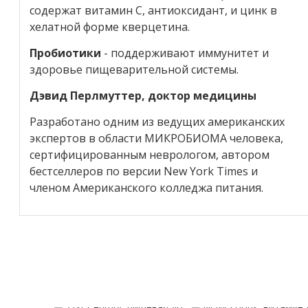
содержат витамин С, антиоксидант, и цинк в
хелатной форме кверцетина.
Пробиотики
- поддерживают иммунитет и
здоровье пищеварительной системы.
Дэвид Перлмуттер, доктор медицины
Разработано одним из ведущих американских
экспертов в области МИКРОБИОМА человека,
сертифицированным неврологом, автором
бестселлеров по версии New York Times и
членом Американского колледжа питания.