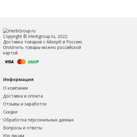
Copyright © iHerbgroup.ru, 2022.
Доставка товаров с Айхерб в Россию.
Оплатить товары можно российской
картой
Информация
О компании
Доставка и оплата
Отзывы и заработок
Скидки
Обработка персональных данных
Вопросы и ответы
Юр лицам