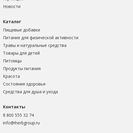
Новости
Каталог
Пищевые добавки
Питание для физической активности
Травы и натуральные средства
Товары для детей
Питомцы
Продукты питания
Красота
Состояния здоровья
Средства для душа и ухода
Контакты
8 800 555 32 74
info@iherbgroup.ru