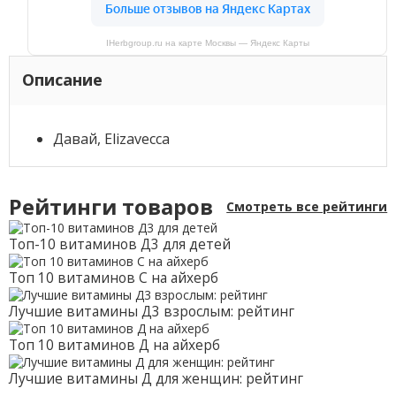
IHerbgroup.ru на карте Москвы — Яндекс Карты
Описание
Давай, Elizavecca
Рейтинги товаров
Смотреть все рейтинги
Топ-10 витаминов Д3 для детей
Топ 10 витаминов С на айхерб
Лучшие витамины Д3 взрослым: рейтинг
Топ 10 витаминов Д на айхерб
Лучшие витамины Д для женщин: рейтинг