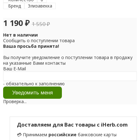
Бренд
Элизавекка
1 190
₽
1 550
₽
Нет в наличии
Сообщить о поступлении товара
Ваша просьба принята!
Вы получите уведомление о поступлении товара в продажу
на указанные Вами контакты
Ваш E-Mail
- обязательно к заполнению
Проверка...
Доставляем для Вас товары с iHerb.com
💳 Принимаем
российские
банковские карты