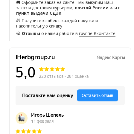
🚚 Оформите заказ на сайте - мы выкупим Ваш
заказ и доставим курьером,
почтой России
или в
пункт выдачи СДЭК
🎁 Получите кэшбек с каждой покупки и
накопительную скидку
😀
Отзывы
о нашей работе в
группе Вконтакте